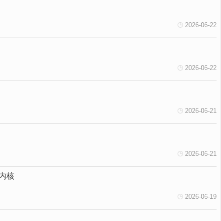
2026-06-22
2026-06-22
2026-06-21
2026-06-21
内核
2026-06-19