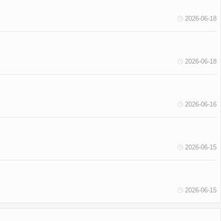
2026-06-18
2026-06-18
2026-06-16
2026-06-15
2026-06-15