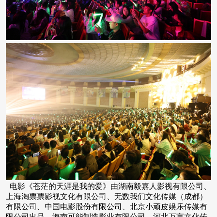
电影《苍茫的天涯是我的爱》由湖南毅嘉人影视有限公司、
上海淘票票影视文化有限公司、无数我们文化传媒（成都）
有限公司、中国电影股份有限公司、北京小顽皮娱乐传媒有
限公司出品，海南可能制造影业有限公司、河北万言文化传