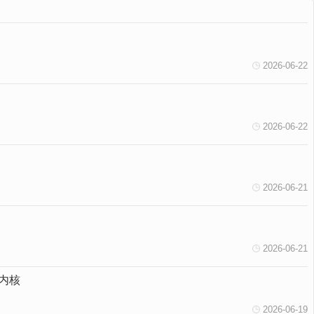
2026-06-22
2026-06-22
2026-06-21
2026-06-21
内核
2026-06-19