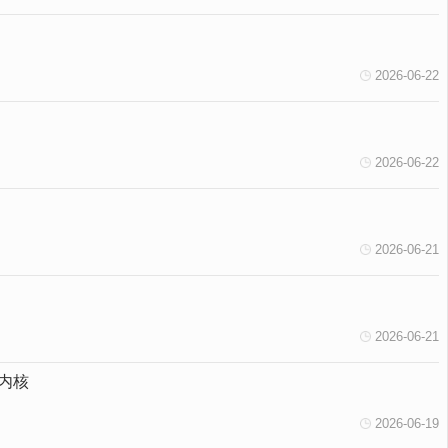
2026-06-22
2026-06-22
2026-06-21
2026-06-21
内核
2026-06-19