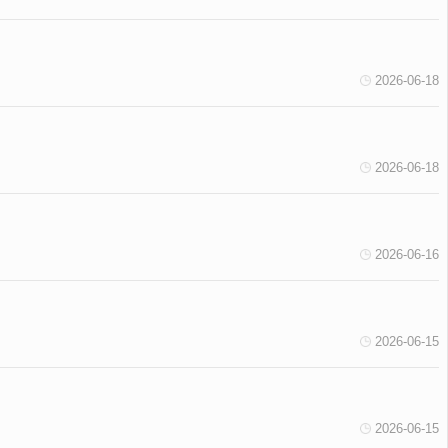
2026-06-18
2026-06-18
2026-06-16
2026-06-15
2026-06-15