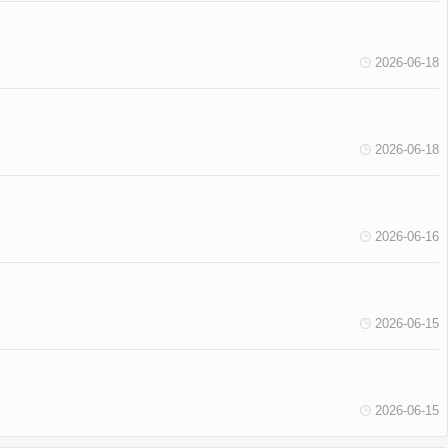
2026-06-18
2026-06-18
2026-06-16
2026-06-15
2026-06-15